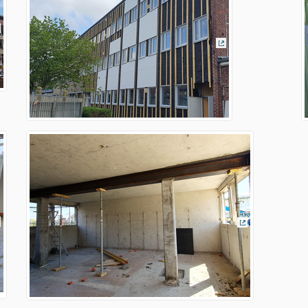
Lien externe)
(Lien externe)
Lien externe)
(Lien externe)