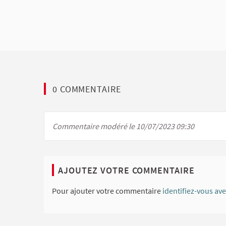
0 COMMENTAIRE
Commentaire modéré le 10/07/2023 09:30
AJOUTEZ VOTRE COMMENTAIRE
Pour ajouter votre commentaire
identifiez-vous av