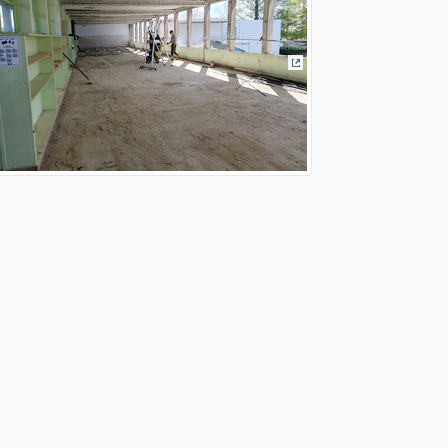
(Lien externe)