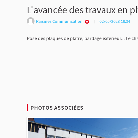
L'avancée des travaux en p
Raismes Communication
02/05/2023 18:34
Pose des plaques de plâtre, bardage extérieur... Le cha
PHOTOS ASSOCIÉES