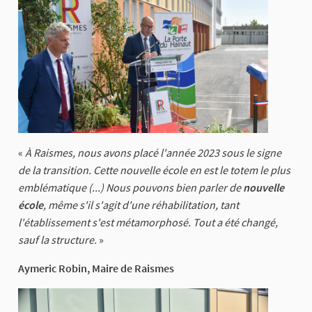
«
À Raismes, nous avons placé l'année 2023 sous le signe
de la transition. Cette nouvelle école en est le totem le plus
emblématique (...) Nous pouvons bien parler de
nouvelle
école
, même s'il s'agit d'une réhabilitation, tant
l'établissement s'est métamorphosé. Tout a été changé,
sauf la structure.
»
Aymeric Robin, Maire de Raismes