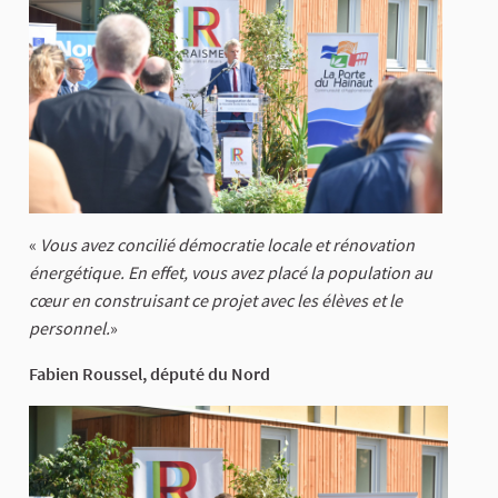
«
Vous avez concilié démocratie locale et rénovation
énergétique. En effet, vous avez placé la population au
cœur en construisant ce projet avec les élèves et le
personnel.
»
Fabien Roussel, député du Nord