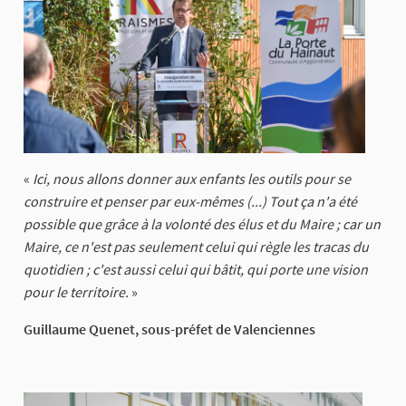
«
Ici, nous allons donner aux enfants les outils pour se
construire et penser par eux-mêmes (...) Tout ça n'a été
possible que grâce à la volonté des élus et du Maire ; car un
Maire, ce n'est pas seulement celui qui règle les tracas du
quotidien ; c'est aussi celui qui bâtit, qui porte une vision
pour le territoire.
»
Guillaume Quenet, sous-préfet de Valenciennes