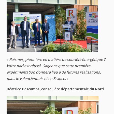
«
Raismes, pionnière en matière de sobriété énergétique ?
Votre pari est réussi. Gageons que cette première
expérimentation donnera lieu à de futures réalisations,
dans le valenciennois et en France.
»
Béatrice Descamps, conseillère départementale du Nord