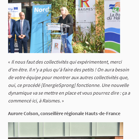
«
Il nous faut des collectivités qui expérimentent, merci
d'en être. Il n'y a plus qu'à faire des petits ! On aura besoin
de votre équipe pour montrer aux autres collectivités que,
oui, ce procédé [EnergieSprong] fonctionne. Une nouvelle
dynamique va se mettre en place et vous pourrez dire : ça a
commencé ici, à Raismes.
»
Aurore Colson, conseillère régionale Hauts-de-France