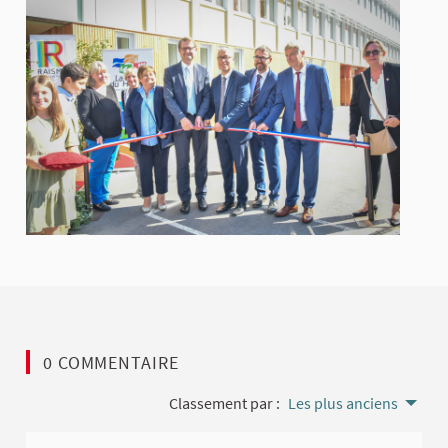
0 COMMENTAIRE
Classement par :
Les plus anciens