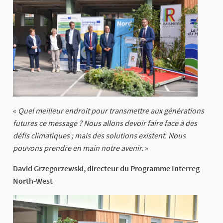
«
Quel meilleur endroit pour transmettre aux générations
futures ce message ? Nous allons devoir faire face à des
défis climatiques ; mais des solutions existent. Nous
pouvons prendre en main notre avenir.
»
David Grzegorzewski, directeur du Programme Interreg
North-West