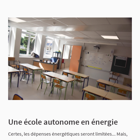
Une école autonome en énergie
Certes, les dépenses énergétiques seront limitées... Mais,