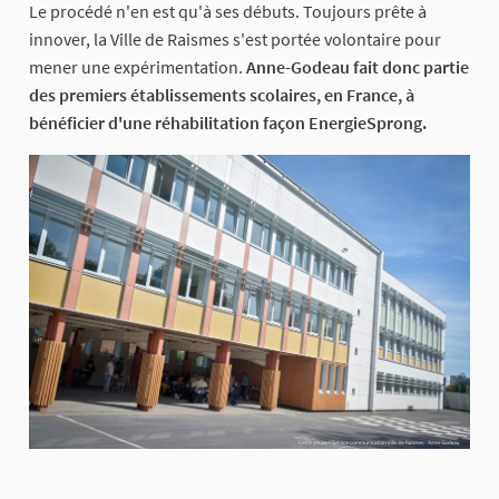
Le procédé n'en est qu'à ses débuts. Toujours prête à
innover, la Ville de Raismes s'est portée volontaire pour
mener une expérimentation.
Anne-Godeau fait donc partie
des premiers établissements scolaires, en France, à
bénéficier d'une réhabilitation façon EnergieSprong.