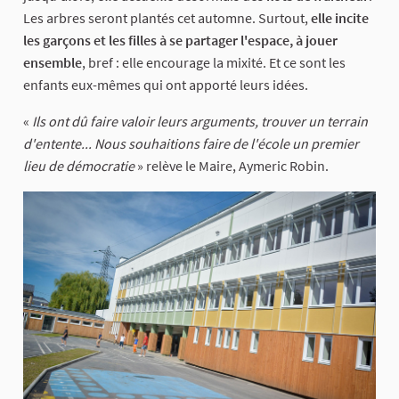
Les arbres seront plantés cet automne. Surtout,
elle incite
les garçons et les filles à se partager l'espace, à jouer
ensemble
, bref : elle encourage la mixité. Et ce sont les
enfants eux-mêmes qui ont apporté leurs idées.
«
Ils ont dû faire valoir leurs arguments, trouver un terrain
d'entente... Nous souhaitions faire de l'école un premier
lieu de démocratie
» relève le Maire, Aymeric Robin.