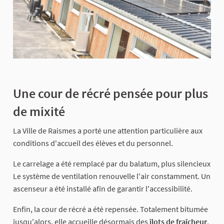
Une cour de récré pensée pour plus
de mixité
La Ville de Raismes a porté une attention particulière aux
conditions d'accueil des élèves et du personnel.
Le carrelage a été remplacé par du balatum, plus silencieux
Le système de ventilation renouvelle l'air constamment. Un
ascenseur a été installé afin de garantir l'accessibilité.
Enfin, la cour de récré a été repensée. Totalement bitumée
jusqu'alors, elle accueille désormais des
îlots de fraîcheur
.