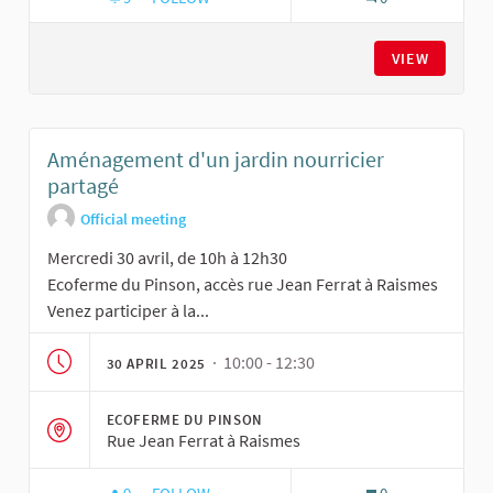
AMÉNAGEMENT D'UN JARDIN NOURRICIER PAR
VIEW
Aménagement d'un jardin nourricier
partagé
Official meeting
Mercredi 30 avril, de 10h à 12h30
Ecoferme du Pinson, accès rue Jean Ferrat à Raismes
Venez participer à la...
· 10:00 - 12:30
30 APRIL 2025
ECOFERME DU PINSON
Rue Jean Ferrat à Raismes