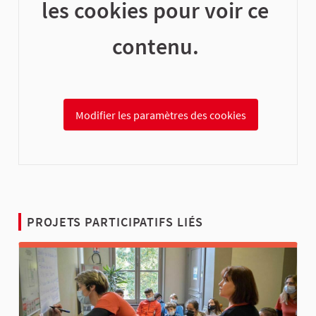
les cookies pour voir ce
contenu.
Modifier les paramètres des cookies
PROJETS PARTICIPATIFS LIÉS