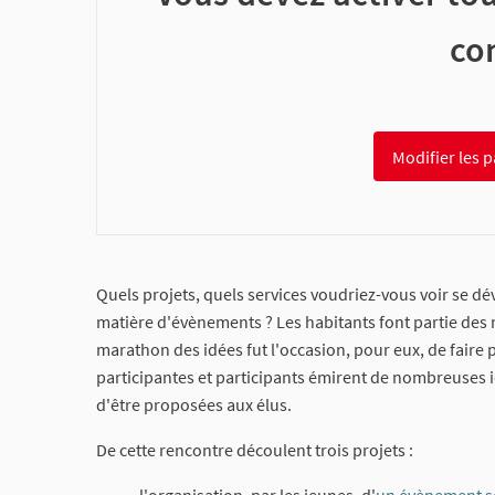
co
Modifier les 
Quels projets, quels services voudriez-vous voir se dé
matière d'évènements ? Les habitants font partie des m
marathon des idées fut l'occasion, pour eux, de faire 
participantes et participants émirent de nombreuses i
d'être proposées aux élus.
De cette rencontre découlent trois projets :