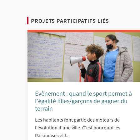
PROJETS PARTICIPATIFS LIÉS
Évènement : quand le sport permet à
l'égalité filles/garçons de gagner du
terrain
Les habitants font partie des moteurs de
l'évolution d'une ville. C'est pourquoi les
Raismoises et l...