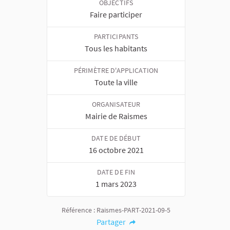
OBJECTIFS
Faire participer
PARTICIPANTS
Tous les habitants
PÉRIMÈTRE D'APPLICATION
Toute la ville
ORGANISATEUR
Mairie de Raismes
DATE DE DÉBUT
16 octobre 2021
DATE DE FIN
1 mars 2023
Référence : Raismes-PART-2021-09-5
Partager