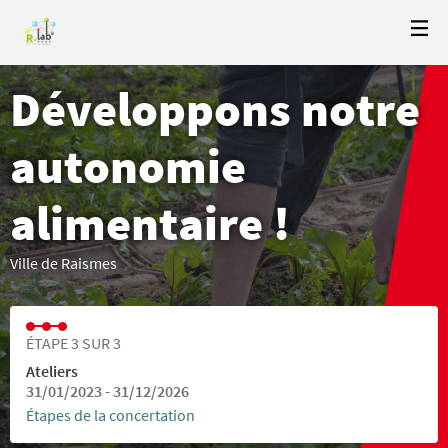
Développons notre
autonomie
alimentaire !
Ville de Raismes
ÉTAPE 3 SUR 3
Ateliers
31/01/2023 - 31/12/2026
Étapes de la concertation