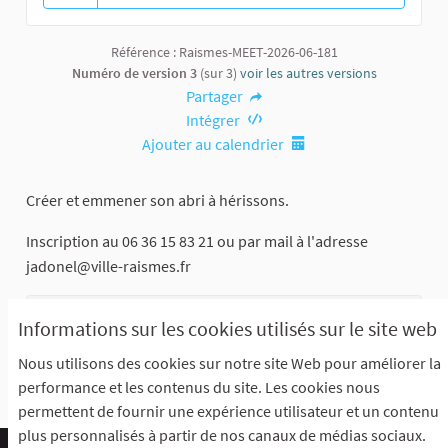
13 abonnés
Référence : Raismes-MEET-2026-06-181
Numéro de version 3
(sur 3)
voir les autres versions
Partager
Intégrer
Ajouter au calendrier
Créer et emmener son abri à hérissons.
Inscription au 06 36 15 83 21 ou par mail à l'adresse
jadonel@ville-raismes.fr
Maison des associations
Informations sur les cookies utilisés sur le site web
Grand'Place
Nous utilisons des cookies sur notre site Web pour améliorer la
performance et les contenus du site. Les cookies nous
permettent de fournir une expérience utilisateur et un contenu
plus personnalisés à partir de nos canaux de médias sociaux.