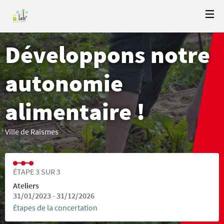
Développons notre
autonomie
alimentaire !
Ville de Raismes
ÉTAPE 3 SUR 3
Ateliers
31/01/2023 - 31/12/2026
Étapes de la concertation