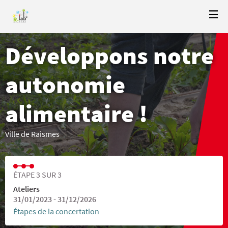
Développons notre
autonomie
alimentaire !
Ville de Raismes
ÉTAPE 3 SUR 3
Ateliers
31/01/2023 - 31/12/2026
Étapes de la concertation