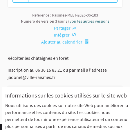
13 abonnés
Référence : Raismes-MEET-2026-06-183
Numéro de version 3
(sur 3)
voir les autres versions
Partager
Intégrer
Ajouter au calendrier
Récolter les châtaignes en forêt.
Inscription au 06 36 15 83 21 ou par mail à l'adresse
jadonel@ville-raismes.fr
Cimetière de Vicoigne (départ)
Informations sur les cookies utilisés sur le site web
Rue du Mont des Ermites
Nous utilisons des cookies sur notre site Web pour améliorer la
performance et les contenus du site. Les cookies nous
permettent de fournir une expérience utilisateur et un contenu
plus personnalisés à partir de nos canaux de médias sociaux.