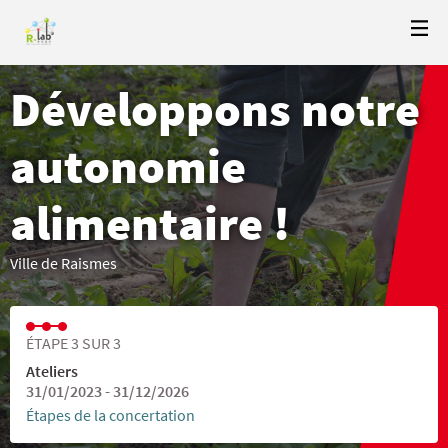
Développons notre
autonomie
alimentaire !
Ville de Raismes
ÉTAPE 3 SUR 3
Ateliers
31/01/2023 - 31/12/2026
Étapes de la concertation