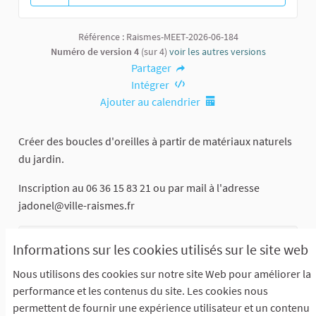
13 abonnés
Référence : Raismes-MEET-2026-06-184
Numéro de version 4
(sur 4)
voir les autres versions
Partager
Intégrer
Ajouter au calendrier
Créer des boucles d'oreilles à partir de matériaux naturels
du jardin.
Inscription au 06 36 15 83 21 ou par mail à l'adresse
jadonel@ville-raismes.fr
Maison des associations
Informations sur les cookies utilisés sur le site web
Grand'Place
Nous utilisons des cookies sur notre site Web pour améliorer la
performance et les contenus du site. Les cookies nous
permettent de fournir une expérience utilisateur et un contenu