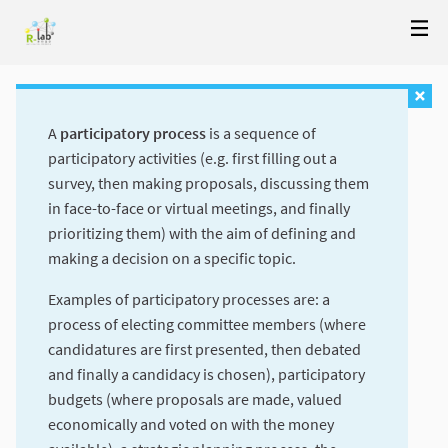
A
participatory process
is a sequence of
participatory activities (e.g. first filling out a
survey, then making proposals, discussing them
in face-to-face or virtual meetings, and finally
prioritizing them) with the aim of defining and
making a decision on a specific topic.
Examples of participatory processes are: a
process of electing committee members (where
candidatures are first presented, then debated
and finally a candidacy is chosen), participatory
budgets (where proposals are made, valued
economically and voted on with the money